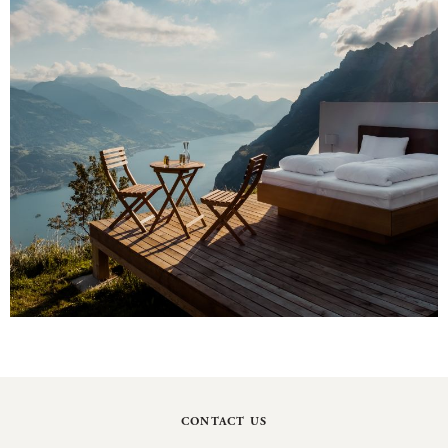
CONTACT US