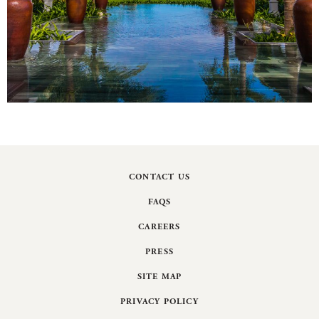
CONTACT US
FAQS
CAREERS
PRESS
SITE MAP
PRIVACY POLICY