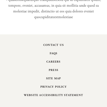
CONTACT US
FAQS
CAREERS
PRESS
SITE MAP
PRIVACY POLICY
WEBSITE ACCESSIBILITY STATEMENT